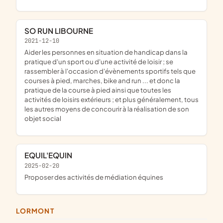
SO RUN LIBOURNE
2021-12-10
aider les personnes en situation de handicap dans la
pratique d'un sport ou d'une activité de loisir ; se
rassembler à l'occasion d'évènements sportifs tels que
courses à pied, marches, bike and run ... et donc la
pratique de la course à pied ainsi que toutes les
activités de loisirs extérieurs ; et plus généralement, tous
les autres moyens de concourir à la réalisation de son
objet social
EQUIL'EQUIN
2025-02-20
proposer des activités de médiation équines
LORMONT