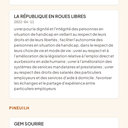
LA RÉPUBLIQUE EN ROUES LIBRES
2022-04-11
situation de handicap en veillant au respect de leurs
droits et de leurs libertés ; faciliter l'autonomie des
personnes en situation de handicap, dans le respect de
leurs choix de vie et mode de vie ; uvrer au respect et à
l'amélioration de la législation relative à l'emploi direct et
aux besoins en aide humaine ; uvrer à l'amélioration des
systèmes de services mandataires et prestataires ; uvrer
au respect des droits des salariés des particuliers
employeurs et des services d'aide à domicile ; favoriser
les échanges et le partage d'expérience entre
particuliers employeurs
PINEUILH
GEM SOURIRE