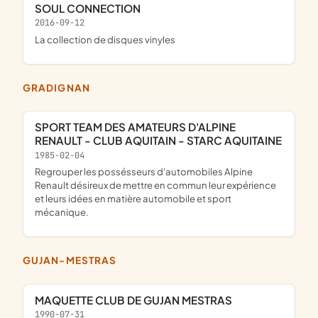
SOUL CONNECTION
2016-09-12
la collection de disques vinyles
GRADIGNAN
SPORT TEAM DES AMATEURS D'ALPINE
RENAULT - CLUB AQUITAIN - STARC AQUITAINE
1985-02-04
Regrouper les possésseurs d'automobiles Alpine
Renault désireux de mettre en commun leur expérience
et leurs idées en matière automobile et sport
mécanique.
GUJAN-MESTRAS
MAQUETTE CLUB DE GUJAN MESTRAS
1990-07-31