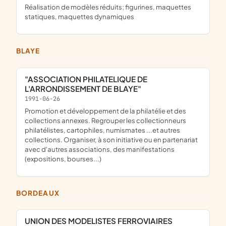
réalisation de modèles réduits; figurines, maquettes
statiques, maquettes dynamiques
BLAYE
"ASSOCIATION PHILATELIQUE DE
L'ARRONDISSEMENT DE BLAYE"
1991-06-26
promotion et développement de la philatélie et des
collections annexes. Regrouper les collectionneurs
philatélistes, cartophiles, numismates ...et autres
collections. Organiser, à son initiative ou en partenariat
avec d'autres associations, des manifestations
(expositions, bourses...)
BORDEAUX
UNION DES MODELISTES FERROVIAIRES