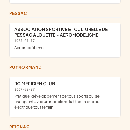
PESSAC
ASSOCIATION SPORTIVE ET CULTURELLE DE
PESSAC ALOUETTE - AEROMODELISME
1973-01-17
aéromodélisme
PUYNORMAND
RC MERIDIEN CLUB
2007-02-27
pratique, développement de tous sports qui se
pratiquent avec un modèle réduit thermique ou
électrique tout terrain
REIGNAC