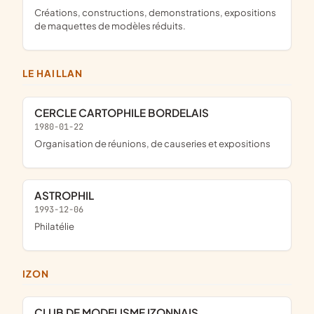
Créations, constructions, demonstrations, expositions
de maquettes de modèles réduits.
LE HAILLAN
CERCLE CARTOPHILE BORDELAIS
1980-01-22
organisation de réunions, de causeries et expositions
ASTROPHIL
1993-12-06
philatélie
IZON
CLUB DE MODELISME IZONNAIS