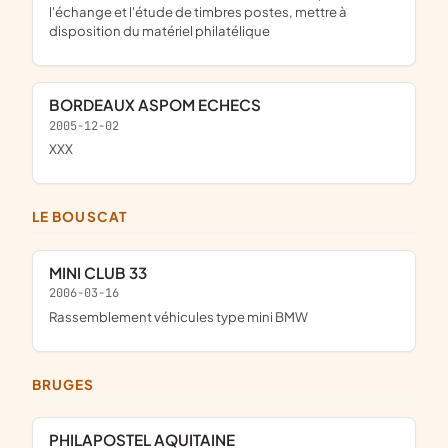
l'échange et l'étude de timbres postes, mettre à
disposition du matériel philatélique
BORDEAUX ASPOM ECHECS
2005-12-02
XXX
LE BOUSCAT
MINI CLUB 33
2006-03-16
Rassemblement véhicules type mini BMW
BRUGES
PHILAPOSTEL AQUITAINE