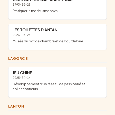
1993-10-25
Pratiquer le modélisme naval
LES TOILETTES D ANTAN
2023-05-25
musée du pot de chambre et de bourdaloue
LAGORCE
JEU CHINE
2025-04-14
développement d'un réseau de passionné et
collectionneurs
LANTON