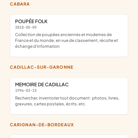
CABARA
POUPÉE FOLK
2018-05-09
collection de poupées anciennes et modernes de
France et du monde, en vue de classement, récolte et
échange d'information
CADILLAC-SUR-GARONNE
MEMOIRE DE CADILLAC
1996-03-15
Rechercher, inventorier tout document : photos, livres,
gravures, cartes postales, écrits, etc.
CARIGNAN-DE-BORDEAUX