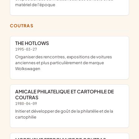
matériel de l'époque
COUTRAS
THE HOTLOWS
1995-03-27
Organiser des rencontres, expositions de voitures
anciennes et plus particulièrement de marque
Wolkswagen
AMICALE PHILATELIQUE ET CARTOPHILE DE
COUTRAS
1980-04-09
initier et développer de goût de la philatélie et de la
cartophilie