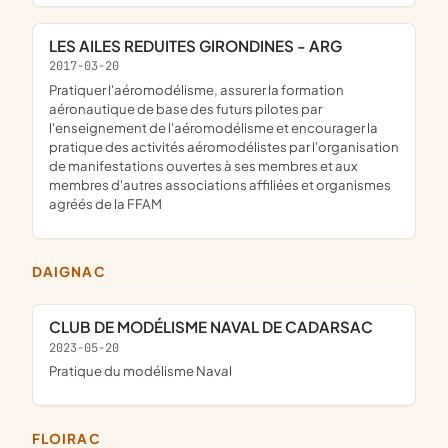
LES AILES REDUITES GIRONDINES - ARG
2017-03-20
pratiquer l'aéromodélisme, assurer la formation
aéronautique de base des futurs pilotes par
l'enseignement de l'aéromodélisme et encourager la
pratique des activités aéromodélistes par l'organisation
de manifestations ouvertes à ses membres et aux
membres d'autres associations affiliées et organismes
agréés de la FFAM
DAIGNAC
CLUB DE MODÉLISME NAVAL DE CADARSAC
2023-05-20
pratique du modélisme Naval
FLOIRAC