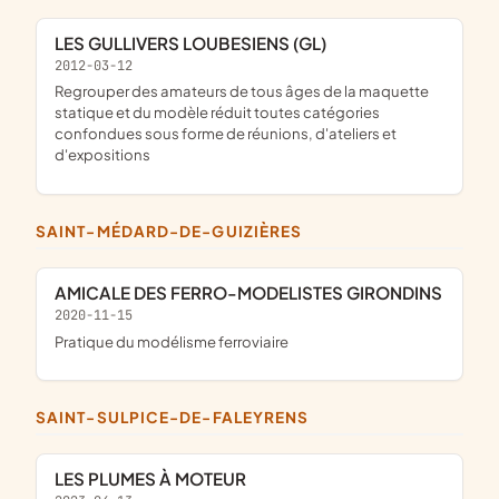
LES GULLIVERS LOUBESIENS (GL)
2012-03-12
regrouper des amateurs de tous âges de la maquette
statique et du modèle réduit toutes catégories
confondues sous forme de réunions, d'ateliers et
d'expositions
SAINT-MÉDARD-DE-GUIZIÈRES
AMICALE DES FERRO-MODELISTES GIRONDINS
2020-11-15
pratique du modélisme ferroviaire
SAINT-SULPICE-DE-FALEYRENS
LES PLUMES À MOTEUR