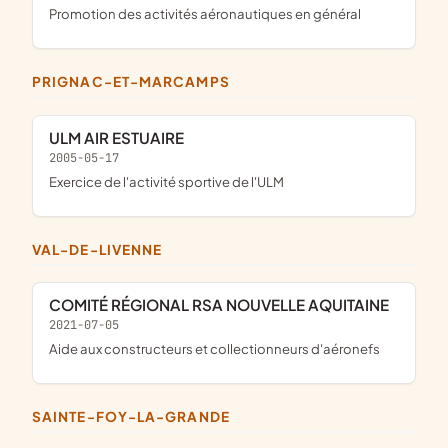
promotion des activités aéronautiques en général
PRIGNAC-ET-MARCAMPS
ULM AIR ESTUAIRE
2005-05-17
exercice de l'activité sportive de l'ULM
VAL-DE-LIVENNE
COMITÉ RÉGIONAL RSA NOUVELLE AQUITAINE
2021-07-05
aide aux constructeurs et collectionneurs d'aéronefs
SAINTE-FOY-LA-GRANDE