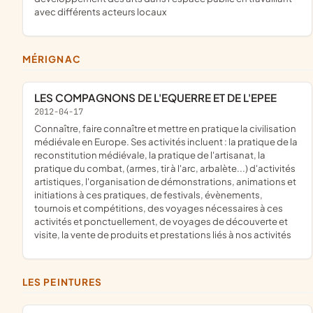
avec différents acteurs locaux
MÉRIGNAC
LES COMPAGNONS DE L'EQUERRE ET DE L'EPEE
2012-04-17
connaître, faire connaître et mettre en pratique la civilisation
médiévale en Europe. Ses activités incluent : la pratique de la
reconstitution médiévale, la pratique de l'artisanat, la
pratique du combat, (armes, tir à l'arc, arbalète...) d'activités
artistiques, l'organisation de démonstrations, animations et
initiations à ces pratiques, de festivals, évènements,
tournois et compétitions, des voyages nécessaires à ces
activités et ponctuellement, de voyages de découverte et
visite, la vente de produits et prestations liés à nos activités
LES PEINTURES