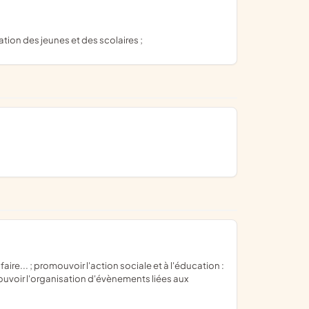
tion des jeunes et des scolaires ;
omouvoir l'organisation d'évènements liées aux