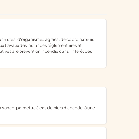
 aux travaux des instances réglementaires et
atives à le prévention incendie dans l'intérêt des