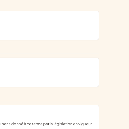
 sens donné à ce terme par la législation en vigueur