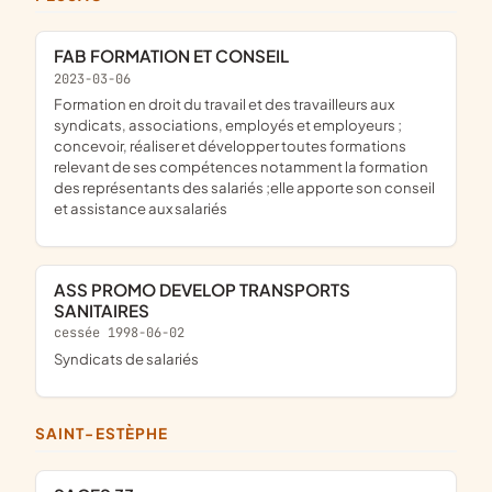
FAB FORMATION ET CONSEIL
2023-03-06
formation en droit du travail et des travailleurs aux
syndicats, associations, employés et employeurs ;
concevoir, réaliser et développer toutes formations
relevant de ses compétences notamment la formation
des représentants des salariés ;elle apporte son conseil
et assistance aux salariés
ASS PROMO DEVELOP TRANSPORTS
SANITAIRES
cessée 1998-06-02
Syndicats de salariés
SAINT-ESTÈPHE