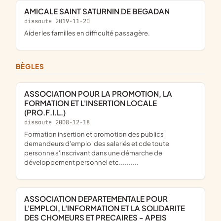
AMICALE SAINT SATURNIN DE BEGADAN
dissoute 2019-11-20
Aider les familles en difficulté passagère.
BÈGLES
ASSOCIATION POUR LA PROMOTION, LA
FORMATION ET L'INSERTION LOCALE
(PRO.F.I.L.)
dissoute 2008-12-18
formation insertion et promotion des publics
demandeurs d'emploi des salariés et cde toute
personne s'inscrivant dans une démarche de
développement personnel etc..........
ASSOCIATION DEPARTEMENTALE POUR
L'EMPLOI, L'INFORMATION ET LA SOLIDARITE
DES CHOMEURS ET PRECAIRES - APEIS