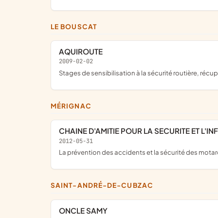
LE BOUSCAT
AQUIROUTE
2009-02-02
stages de sensibilisation à la sécurité routière, réc
MÉRIGNAC
CHAINE D'AMITIE POUR LA SECURITE ET L
2012-05-31
la prévention des accidents et la sécurité des mota
SAINT-ANDRÉ-DE-CUBZAC
ONCLE SAMY