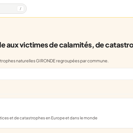
/
 aux victimes de calamités, de catastro
atastrophes naturelles GIRONDE regroupées par commune.
ustices et de catastrophes en Europe et dans le monde