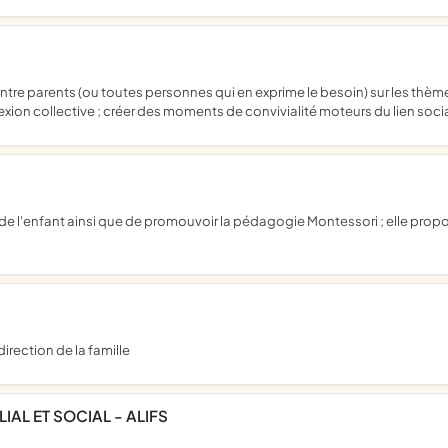
lexion collective ; créer des moments de convivialité moteurs du lien soci
irection de la famille
IAL ET SOCIAL - ALIFS