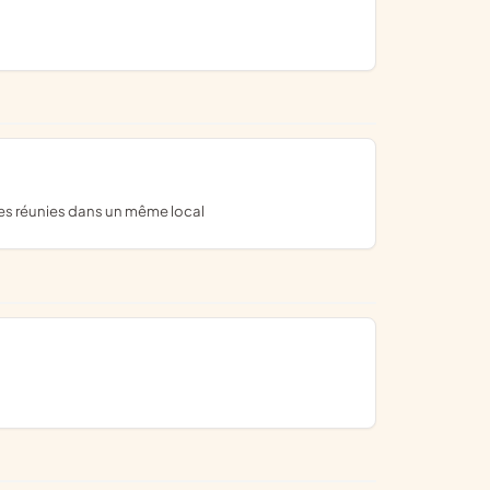
les réunies dans un même local