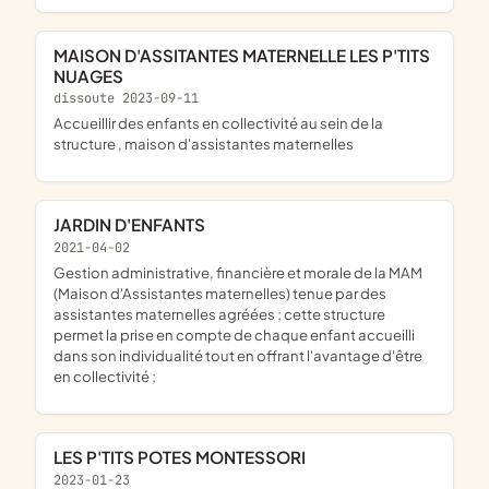
MAISON D'ASSITANTES MATERNELLE LES P'TITS
NUAGES
dissoute 2023-09-11
accueillir des enfants en collectivité au sein de la
structure , maison d'assistantes maternelles
JARDIN D'ENFANTS
2021-04-02
gestion administrative, financière et morale de la MAM
(Maison d'Assistantes maternelles) tenue par des
assistantes maternelles agréées ; cette structure
permet la prise en compte de chaque enfant accueilli
dans son individualité tout en offrant l'avantage d'être
en collectivité ;
LES P'TITS POTES MONTESSORI
2023-01-23