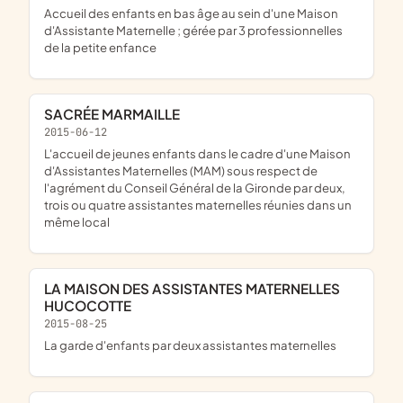
accueil des enfants en bas âge au sein d'une Maison
d'Assistante Maternelle ; gérée par 3 professionnelles
de la petite enfance
SACRÉE MARMAILLE
2015-06-12
l'accueil de jeunes enfants dans le cadre d'une Maison
d'Assistantes Maternelles (MAM) sous respect de
l'agrément du Conseil Général de la Gironde par deux,
trois ou quatre assistantes maternelles réunies dans un
même local
LA MAISON DES ASSISTANTES MATERNELLES
HUCOCOTTE
2015-08-25
la garde d'enfants par deux assistantes maternelles