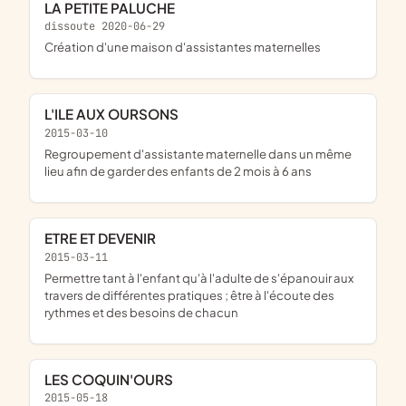
LA PETITE PALUCHE
dissoute 2020-06-29
création d'une maison d'assistantes maternelles
L'ILE AUX OURSONS
2015-03-10
regroupement d'assistante maternelle dans un même
lieu afin de garder des enfants de 2 mois à 6 ans
ETRE ET DEVENIR
2015-03-11
permettre tant à l'enfant qu'à l'adulte de s'épanouir aux
travers de différentes pratiques ; être à l'écoute des
rythmes et des besoins de chacun
LES COQUIN'OURS
2015-05-18