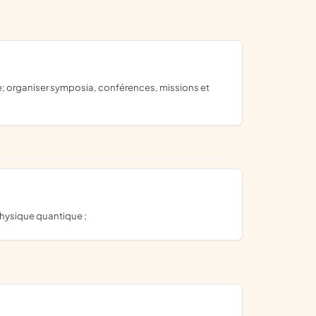
physique quantique ;