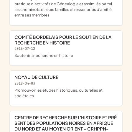
pratique d'activités de Généalogie et assimilés parmi
les cheminots et leurs familles et resserrer les d'amitié
entre ses membres
COMITÉ BORDELAIS POUR LE SOUTIEN DE LA
RECHERCHE EN HISTOIRE
2016-07-12
soutenir la recherche en histoire
NOYAU DE CULTURE
2018-04-03
promouvoir les études historiques, culturelles et
sociétales ;
CENTRE DE RECHERCHE SUR L'HISTOIRE ET PRÉ
SENT DES POPULATIONS NOIRES EN AFRIQUE
DU NORD ET AU MOYEN ORIENT - CRHPPN-