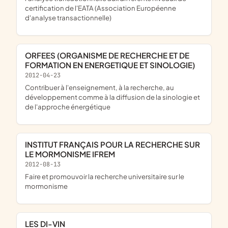
certification de l'EATA (Association Européenne
d'analyse transactionnelle)
ORFEES (ORGANISME DE RECHERCHE ET DE
FORMATION EN ENERGETIQUE ET SINOLOGIE)
2012-04-23
contribuer à l'enseignement, à la recherche, au
développement comme à la diffusion de la sinologie et
de l'approche énergétique
INSTITUT FRANÇAIS POUR LA RECHERCHE SUR
LE MORMONISME IFREM
2012-08-13
faire et promouvoir la recherche universitaire sur le
mormonisme
LES DI-VIN