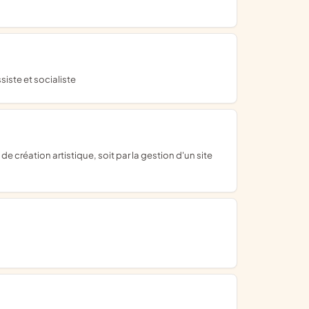
iste et socialiste