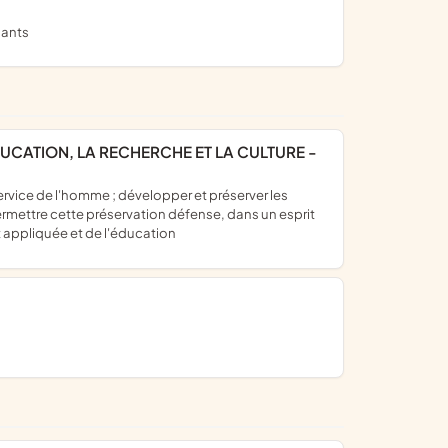
dants
UCATION, LA RECHERCHE ET LA CULTURE -
rmettre cette préservation défense, dans un esprit
t appliquée et de l'éducation