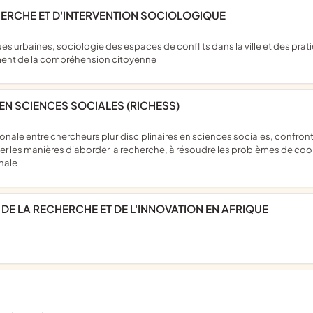
CHERCHE ET D'INTERVENTION SOCIOLOGIQUE
ement de la compréhension citoyenne
EN SCIENCES SOCIALES (RICHESS)
er les manières d'aborder la recherche, à résoudre les problèmes de coo
onale
DE LA RECHERCHE ET DE L'INNOVATION EN AFRIQUE