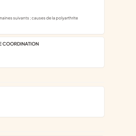
DE COORDINATION