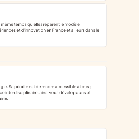
ences et d'innovation en France et ailleurs dans le
ce interdisciplinaire, ainsi vous développons et
aires