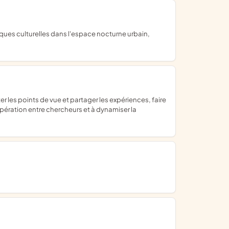
pération entre chercheurs et à dynamiser la