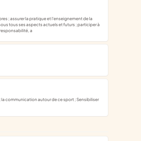
ous tous ses aspects actuels et futurs ; participer à
responsabilité, a