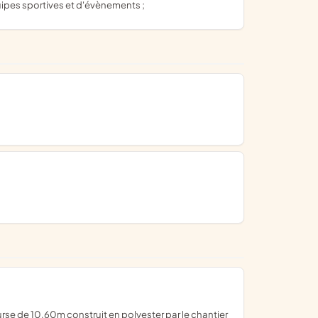
ipes sportives et d'évènements ;