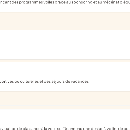
finançant des programmes voiles grace au sponsoring et au mécénat d'équ
portives ou culturelles et des séjours de vacances