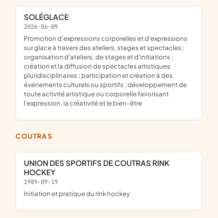
SOLÉGLACE
2026-06-09
promotion d'expressions corporelles et d'expressions
sur glace à travers des ateliers, stages et spectacles ;
organisation d'ateliers, de stages et d'initiations ;
création et la diffusion de spectacles artistiques
pluridisciplinaires ; participation et création à des
événements culturels ou sportifs ; développement de
toute activité artistique ou corporelle favorisant
l'expression, la créativité et le bien-être
COUTRAS
UNION DES SPORTIFS DE COUTRAS RINK
HOCKEY
1989-09-19
initiation et pratique du rink hockey