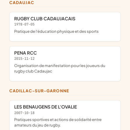
CADAUJAC
RUGBY CLUB CADAUJACAIS
1978-07-05
pratique de l'éducation physique et des sports
PENA RCC
2015-11-12
organisation de manifestation pour les joueurs du
rugby club Cadaujac
CADILLAC-SUR-GARONNE
LES BENAUGENS DE L'OVALIE
2007-10-18
Pratiques sportives et actions de solidarité entre
amateurs du jeu de rugby.