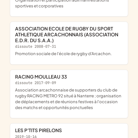
sportives et corporatives
ASSOCIATION ECOLE DE RUGBY DU SPORT
ATHLETIQUE ARCACHONNAIS (ASSOCIATION
E.D.R. DU S.A.A.)
dissoute 2008-07-31
promotion sociale de l'école de rygby d'Arcachon.
RACING MOULLEAU 33
dissoute 2017-09-09
association arcachonnaise de supporters du club de
rugby RACING METRO 92 situé à Nanterre ; organisation
de déplacements et de réunions festives à l'occasion
des matchs et opportunités ponctuelles
LES P'TITS PIRELONS
2019-10-16