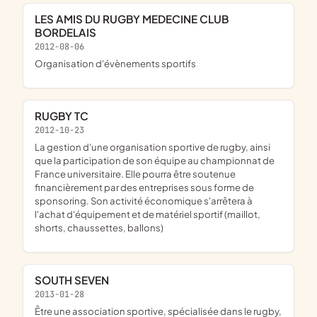
LES AMIS DU RUGBY MEDECINE CLUB
BORDELAIS
2012-08-06
organisation d'évènements sportifs
RUGBY TC
2012-10-23
la gestion d'une organisation sportive de rugby, ainsi
que la participation de son équipe au championnat de
France universitaire. Elle pourra être soutenue
financièrement par des entreprises sous forme de
sponsoring. Son activité économique s'arrêtera à
l'achat d'équipement et de matériel sportif (maillot,
shorts, chaussettes, ballons)
SOUTH SEVEN
2013-01-28
être une association sportive, spécialisée dans le rugby,