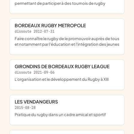
permettant de participer à des tournois de rugby
BORDEAUX RUGBY METROPOLE
dissoute 2012-07-31
faire connaître le rugby de le promouvoir auprès de tous
et notamment par l'éducation et l'intégration des jeunes
GIRONDINS DE BORDEAUX RUGBY LEAGUE
dissoute 2021-09-06
l'organisation et le développement du Rugby à XIII
LES VENDANGEURS
2015-08-28
pratique du rugby dans un cadre amical et sportif