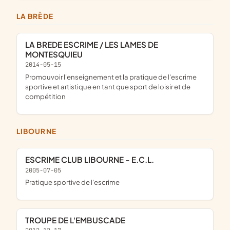
LA BRÈDE
LA BREDE ESCRIME / LES LAMES DE
MONTESQUIEU
2014-05-15
promouvoir l'enseignement et la pratique de l'escrime
sportive et artistique en tant que sport de loisir et de
compétition
LIBOURNE
ESCRIME CLUB LIBOURNE - E.C.L.
2005-07-05
Pratique sportive de l'escrime
TROUPE DE L'EMBUSCADE