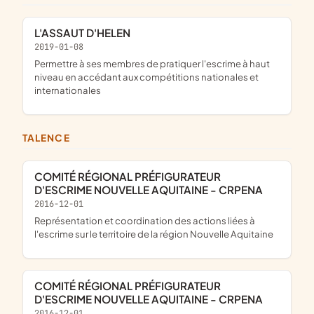
L'ASSAUT D'HELEN
2019-01-08
permettre à ses membres de pratiquer l'escrime à haut
niveau en accédant aux compétitions nationales et
internationales
TALENCE
COMITÉ RÉGIONAL PRÉFIGURATEUR
D'ESCRIME NOUVELLE AQUITAINE - CRPENA
2016-12-01
représentation et coordination des actions liées à
l'escrime sur le territoire de la région Nouvelle Aquitaine
COMITÉ RÉGIONAL PRÉFIGURATEUR
D'ESCRIME NOUVELLE AQUITAINE - CRPENA
2016-12-01