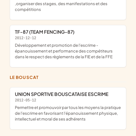
,organiser des stages, des manifestations et des
compétitions
TF-87 (TEAM FENCING-87)
2012-12-12
développement et promotion de l'escrime -
épanouissement et performance des compétiteurs
dans le respect des règlements de la FIE et de la FFE
LE BOUSCAT
UNION SPORTIVE BOUSCATAISE ESCRIME
2012-05-12
permettre et promouvoir par tous les moyens la pratique
de l'escrime en favorisant l'épanouissement physique,
intellectuel et moral de ses adhérents