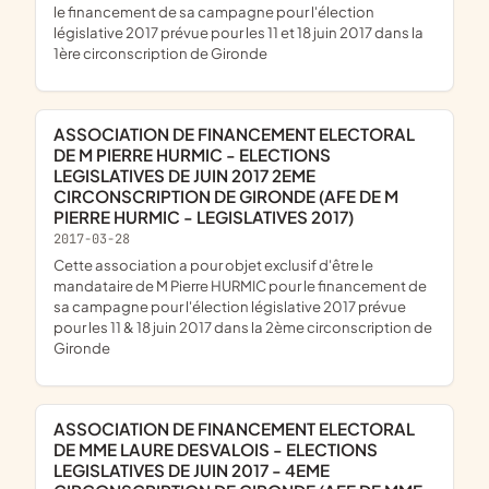
le financement de sa campagne pour l'élection
législative 2017 prévue pour les 11 et 18 juin 2017 dans la
1ère circonscription de Gironde
ASSOCIATION DE FINANCEMENT ELECTORAL
DE M PIERRE HURMIC - ELECTIONS
LEGISLATIVES DE JUIN 2017 2EME
CIRCONSCRIPTION DE GIRONDE (AFE DE M
PIERRE HURMIC - LEGISLATIVES 2017)
2017-03-28
cette association a pour objet exclusif d'être le
mandataire de M Pierre HURMIC pour le financement de
sa campagne pour l'élection législative 2017 prévue
pour les 11 & 18 juin 2017 dans la 2ème circonscription de
Gironde
ASSOCIATION DE FINANCEMENT ELECTORAL
DE MME LAURE DESVALOIS - ELECTIONS
LEGISLATIVES DE JUIN 2017 - 4EME