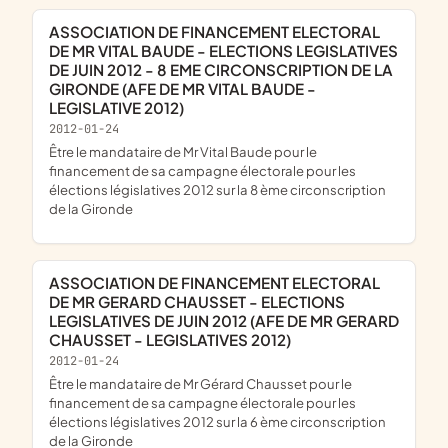
ASSOCIATION DE FINANCEMENT ELECTORAL
DE MR VITAL BAUDE - ELECTIONS LEGISLATIVES
DE JUIN 2012 - 8 EME CIRCONSCRIPTION DE LA
GIRONDE (AFE DE MR VITAL BAUDE -
LEGISLATIVE 2012)
2012-01-24
être le mandataire de Mr Vital Baude pour le
financement de sa campagne électorale pour les
élections législatives 2012 sur la 8 ème circonscription
de la Gironde
ASSOCIATION DE FINANCEMENT ELECTORAL
DE MR GERARD CHAUSSET - ELECTIONS
LEGISLATIVES DE JUIN 2012 (AFE DE MR GERARD
CHAUSSET - LEGISLATIVES 2012)
2012-01-24
être le mandataire de Mr Gérard Chausset pour le
financement de sa campagne électorale pour les
élections législatives 2012 sur la 6 ème circonscription
de la Gironde