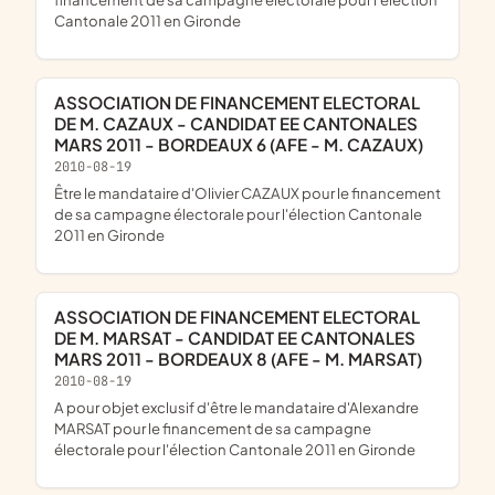
Cantonale 2011 en Gironde
ASSOCIATION DE FINANCEMENT ELECTORAL
DE M. CAZAUX - CANDIDAT EE CANTONALES
MARS 2011 - BORDEAUX 6 (AFE - M. CAZAUX)
2010-08-19
être le mandataire d'Olivier CAZAUX pour le financement
de sa campagne électorale pour l'élection Cantonale
2011 en Gironde
ASSOCIATION DE FINANCEMENT ELECTORAL
DE M. MARSAT - CANDIDAT EE CANTONALES
MARS 2011 - BORDEAUX 8 (AFE - M. MARSAT)
2010-08-19
a pour objet exclusif d'être le mandataire d'Alexandre
MARSAT pour le financement de sa campagne
électorale pour l'élection Cantonale 2011 en Gironde