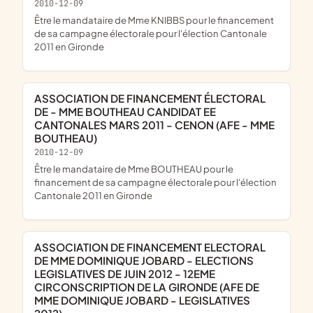
2010-12-09
être le mandataire de Mme KNIBBS pour le financement
de sa campagne électorale pour l'élection Cantonale
2011 en Gironde
ASSOCIATION DE FINANCEMENT ÉLECTORAL
DE - MME BOUTHEAU CANDIDAT EE
CANTONALES MARS 2011 - CENON (AFE - MME
BOUTHEAU)
2010-12-09
être le mandataire de Mme BOUTHEAU pour le
financement de sa campagne électorale pour l'élection
Cantonale 2011 en Gironde
ASSOCIATION DE FINANCEMENT ELECTORAL
DE MME DOMINIQUE JOBARD - ELECTIONS
LEGISLATIVES DE JUIN 2012 - 12EME
CIRCONSCRIPTION DE LA GIRONDE (AFE DE
MME DOMINIQUE JOBARD - LEGISLATIVES