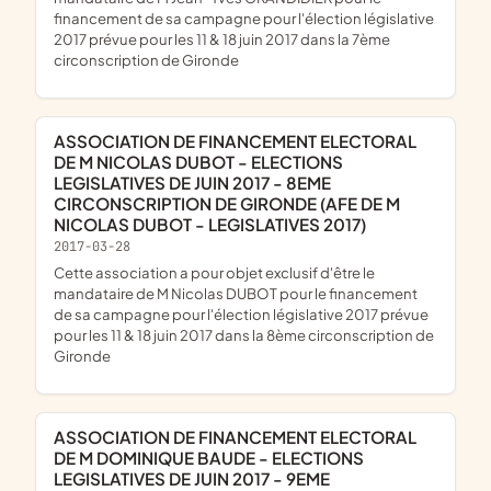
financement de sa campagne pour l'élection législative
2017 prévue pour les 11 & 18 juin 2017 dans la 7ème
circonscription de Gironde
ASSOCIATION DE FINANCEMENT ELECTORAL
DE M NICOLAS DUBOT - ELECTIONS
LEGISLATIVES DE JUIN 2017 - 8EME
CIRCONSCRIPTION DE GIRONDE (AFE DE M
NICOLAS DUBOT - LEGISLATIVES 2017)
2017-03-28
cette association a pour objet exclusif d'être le
mandataire de M Nicolas DUBOT pour le financement
de sa campagne pour l'élection législative 2017 prévue
pour les 11 & 18 juin 2017 dans la 8ème circonscription de
Gironde
ASSOCIATION DE FINANCEMENT ELECTORAL
DE M DOMINIQUE BAUDE - ELECTIONS
LEGISLATIVES DE JUIN 2017 - 9EME