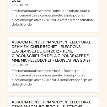
2012)
2012-01-24
être le mandataire de Mme Dominique Jobard pour le
financement de sa campagne électorale pour les
élections législatives 2012 sur la 12ème circonscription
de la Gironde
ASSOCIATION DE FINANCEMENT ELECTORAL
DE MME MICHELE BECHET - ELECTIONS
LEGISLATIVES DE JUIN 2012 - 11EME
CIRCONSCRIPTION DE LA GIRONDE (AFE DE
MME MICHELE BECHET - LEGISLATIVES 2012)
2012-01-24
être le mandataire de Mme Michèle Bechet pour le
financement de sa campagne électorale pour les
élections législatives 2012 sur la 11ème circonscription
de la Gironde
ASSOCIATION DE FINANCEMENT ELECTORAL
DE MR PASCAL BOURGOIS - ELECTIONS