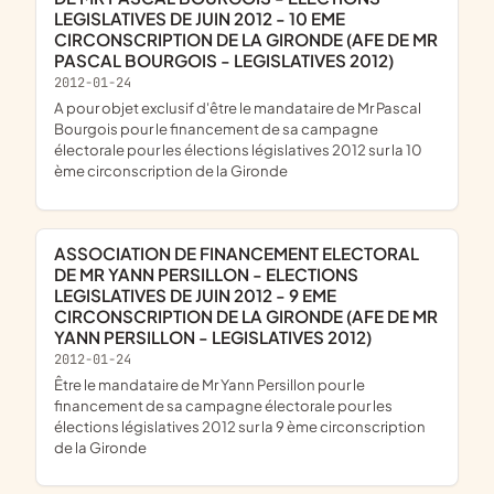
LEGISLATIVES DE JUIN 2012 - 10 EME
CIRCONSCRIPTION DE LA GIRONDE (AFE DE MR
PASCAL BOURGOIS - LEGISLATIVES 2012)
2012-01-24
a pour objet exclusif d'être le mandataire de Mr Pascal
Bourgois pour le financement de sa campagne
électorale pour les élections législatives 2012 sur la 10
ème circonscription de la Gironde
ASSOCIATION DE FINANCEMENT ELECTORAL
DE MR YANN PERSILLON - ELECTIONS
LEGISLATIVES DE JUIN 2012 - 9 EME
CIRCONSCRIPTION DE LA GIRONDE (AFE DE MR
YANN PERSILLON - LEGISLATIVES 2012)
2012-01-24
être le mandataire de Mr Yann Persillon pour le
financement de sa campagne électorale pour les
élections législatives 2012 sur la 9 ème circonscription
de la Gironde