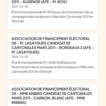
2011 - AUDENGE (AFE - M. BOS)
2010-12-09
être le mandataire de M. BOS pour le financement de sa
campagne électorale pour l'élection Cantonale 2011 en
Gironde
ASSOCIATION DE FINANCEMENT ÉLECTORAL
DE - M. LASAYGUES CANDIDAT EE
CANTONALES MARS 2011 - BORDEAUX 2 (AFE -
M. LASAYGUES)
2010-12-09
être le mandataire de M. LASAYGUES pour le
financement de sa campagne électorale pour l'élection
Cantonale 2011 en Gironde
ASSOCIATION DE FINANCEMENT ÉLECTORAL
DE - MME KNIBBS CANDIDAT EE CANTONALES
MARS 2011 - CARBON-BLANC (AFE - MME
KNIBBS)