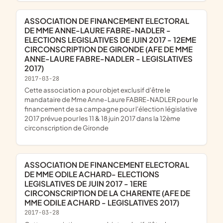
ASSOCIATION DE FINANCEMENT ELECTORAL
DE MME ANNE-LAURE FABRE-NADLER -
ELECTIONS LEGISLATIVES DE JUIN 2017 - 12EME
CIRCONSCRIPTION DE GIRONDE (AFE DE MME
ANNE-LAURE FABRE-NADLER - LEGISLATIVES
2017)
2017-03-28
cette association a pour objet exclusif d'être le
mandataire de Mme Anne-Laure FABRE-NADLER pour le
financement de sa campagne pour l'élection législative
2017 prévue pour les 11 & 18 juin 2017 dans la 12ème
circonscription de Gironde
ASSOCIATION DE FINANCEMENT ELECTORAL
DE MME ODILE ACHARD- ELECTIONS
LEGISLATIVES DE JUIN 2017 - 1ERE
CIRCONSCRIPTION DE LA CHARENTE (AFE DE
MME ODILE ACHARD - LEGISLATIVES 2017)
2017-03-28