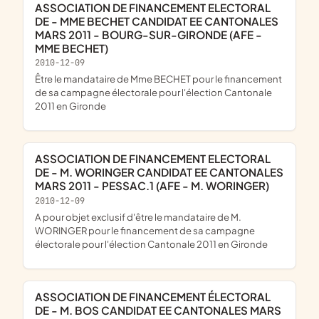
ASSOCIATION DE FINANCEMENT ELECTORAL
DE - MME BECHET CANDIDAT EE CANTONALES
MARS 2011 - BOURG-SUR-GIRONDE (AFE -
MME BECHET)
2010-12-09
être le mandataire de Mme BECHET pour le financement
de sa campagne électorale pour l'élection Cantonale
2011 en Gironde
ASSOCIATION DE FINANCEMENT ELECTORAL
DE - M. WORINGER CANDIDAT EE CANTONALES
MARS 2011 - PESSAC.1 (AFE - M. WORINGER)
2010-12-09
a pour objet exclusif d'être le mandataire de M.
WORINGER pour le financement de sa campagne
électorale pour l'élection Cantonale 2011 en Gironde
ASSOCIATION DE FINANCEMENT ÉLECTORAL
DE - M. BOS CANDIDAT EE CANTONALES MARS