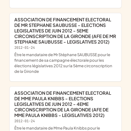
ASSOCIATION DE FINANCEMENT ELECTORAL
DE MR STEPHANE SAUBUSSE - ELECTIONS
LEGISLATIVES DE JUIN 2012 - 5EME
CIRCONSCRIPTION DE LA GIRONDE (AFE DE MR
STEPHANE SAUBUSSE - LEGISLATIVES 2012)
2012-01-24
être le mandataire de Mr Stéphane SAUBUSSE pour le
financement de sa campagne électorale pour les
élections législatives 2012 sur la 5ème circonscription
de la Gironde
ASSOCIATION DE FINANCEMENT ELECTORAL
DE MME PAULA KNIBBS - ELECTIONS
LEGISLATIVES DE JUIN 2012 - 4EME
CIRCONSCRIPTION DE LA GIRONDE (AFE DE
MME PAULA KNIBBS - LEGISLATIVES 2012)
2012-01-24
être le mandataire de Mme Paula Knibbs pour le