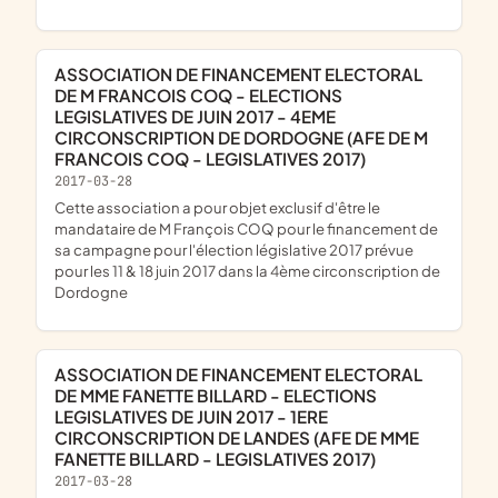
ASSOCIATION DE FINANCEMENT ELECTORAL
DE M FRANCOIS COQ - ELECTIONS
LEGISLATIVES DE JUIN 2017 - 4EME
CIRCONSCRIPTION DE DORDOGNE (AFE DE M
FRANCOIS COQ - LEGISLATIVES 2017)
2017-03-28
cette association a pour objet exclusif d'être le
mandataire de M François COQ pour le financement de
sa campagne pour l'élection législative 2017 prévue
pour les 11 & 18 juin 2017 dans la 4ème circonscription de
Dordogne
ASSOCIATION DE FINANCEMENT ELECTORAL
DE MME FANETTE BILLARD - ELECTIONS
LEGISLATIVES DE JUIN 2017 - 1ERE
CIRCONSCRIPTION DE LANDES (AFE DE MME
FANETTE BILLARD - LEGISLATIVES 2017)
2017-03-28