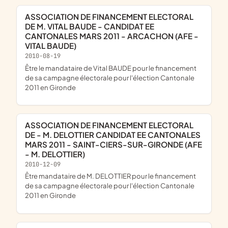
ASSOCIATION DE FINANCEMENT ELECTORAL
DE M. VITAL BAUDE - CANDIDAT EE
CANTONALES MARS 2011 - ARCACHON (AFE -
VITAL BAUDE)
2010-08-19
être le mandataire de Vital BAUDE pour le financement
de sa campagne électorale pour l'élection Cantonale
2011 en Gironde
ASSOCIATION DE FINANCEMENT ELECTORAL
DE - M. DELOTTIER CANDIDAT EE CANTONALES
MARS 2011 - SAINT-CIERS-SUR-GIRONDE (AFE
- M. DELOTTIER)
2010-12-09
être mandataire de M. DELOTTIER pour le financement
de sa campagne électorale pour l'élection Cantonale
2011 en Gironde