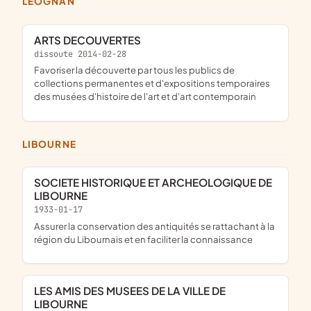
LÉOGNAN
ARTS DECOUVERTES
dissoute 2014-02-28
favoriser la découverte par tous les publics de
collections permanentes et d'expositions temporaires
des musées d'histoire de l'art et d'art contemporain
LIBOURNE
SOCIETE HISTORIQUE ET ARCHEOLOGIQUE DE
LIBOURNE
1933-01-17
assurer la conservation des antiquités se rattachant à la
région du Libournais et en faciliter la connaissance
LES AMIS DES MUSEES DE LA VILLE DE
LIBOURNE