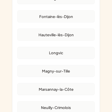
Fontaine-lès-Dijon
Hauteville-lès-Dijon
Longvic
Magny-sur-Tille
Marsannay-la-Côte
Neuilly-Crimolois