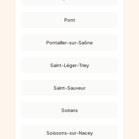
Pont
Pontailler-sur-Saône
Saint-Léger-Triey
Saint-Sauveur
Soirans
Soissons-sur-Nacey