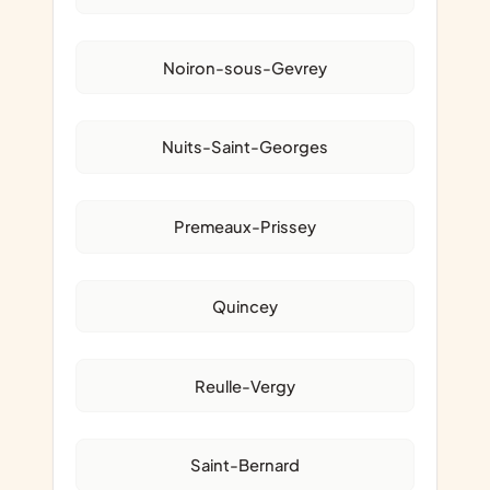
Noiron-sous-Gevrey
Nuits-Saint-Georges
Premeaux-Prissey
Quincey
Reulle-Vergy
Saint-Bernard