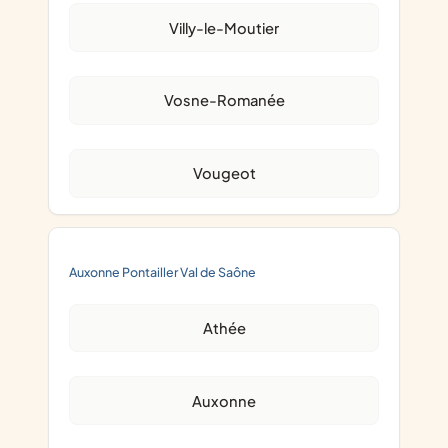
Villy-le-Moutier
Vosne-Romanée
Vougeot
Auxonne Pontailler Val de Saône
Athée
Auxonne