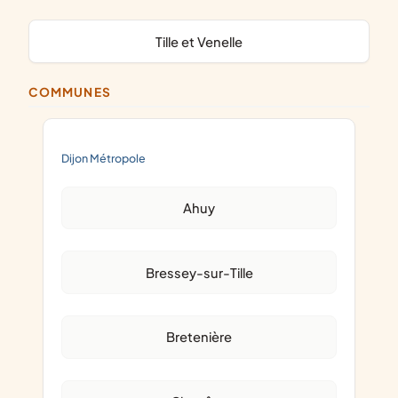
Tille et Venelle
COMMUNES
Dijon Métropole
Ahuy
Bressey-sur-Tille
Bretenière