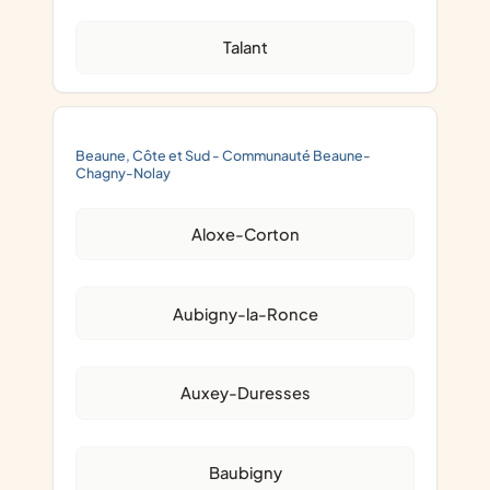
Talant
Beaune, Côte et Sud - Communauté Beaune-
Chagny-Nolay
Aloxe-Corton
Aubigny-la-Ronce
Auxey-Duresses
Baubigny