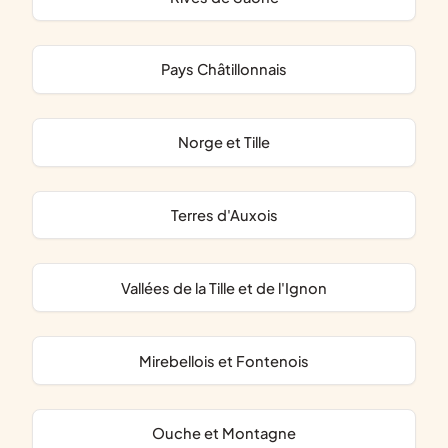
Pays Châtillonnais
Norge et Tille
Terres d'Auxois
Vallées de la Tille et de l'Ignon
Mirebellois et Fontenois
Ouche et Montagne