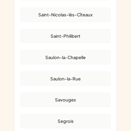
Saint-Nicolas-lès-Cîteaux
Saint-Philibert
Saulon-la-Chapelle
Saulon-la-Rue
Savouges
Segrois