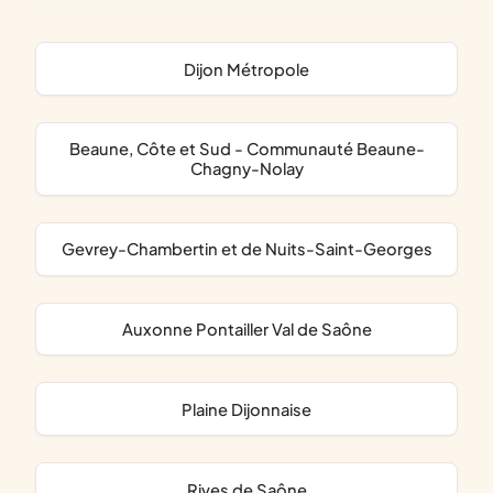
Dijon Métropole
Beaune, Côte et Sud - Communauté Beaune-
Chagny-Nolay
Gevrey-Chambertin et de Nuits-Saint-Georges
Auxonne Pontailler Val de Saône
Plaine Dijonnaise
Rives de Saône