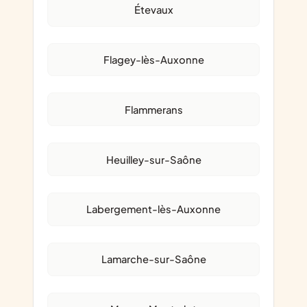
Étevaux
Flagey-lès-Auxonne
Flammerans
Heuilley-sur-Saône
Labergement-lès-Auxonne
Lamarche-sur-Saône