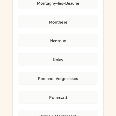
Montagny-lès-Beaune
Monthelie
Nantoux
Nolay
Pernand-Vergelesses
Pommard