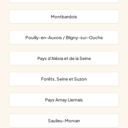
Montbardois
Pouilly-en-Auxois / Bligny-sur-Ouche
Pays d'Alésia et de la Seine
Forêts, Seine et Suzon
Pays Arnay Liernais
Saulieu-Morvan