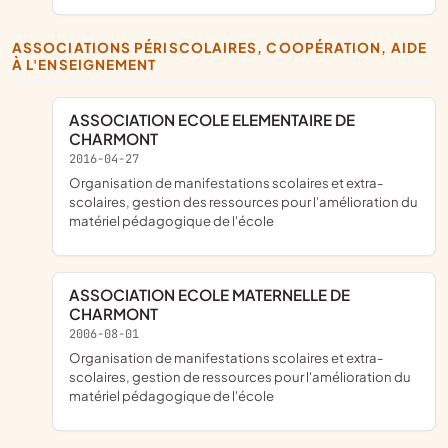
ASSOCIATIONS PÉRISCOLAIRES, COOPÉRATION, AIDE
À L'ENSEIGNEMENT
ASSOCIATION ECOLE ELEMENTAIRE DE
CHARMONT
2016-04-27
organisation de manifestations scolaires et extra-
scolaires, gestion des ressources pour l'amélioration du
matériel pédagogique de l'école
ASSOCIATION ECOLE MATERNELLE DE
CHARMONT
2006-08-01
organisation de manifestations scolaires et extra-
scolaires, gestion de ressources pour l'amélioration du
matériel pédagogique de l'école