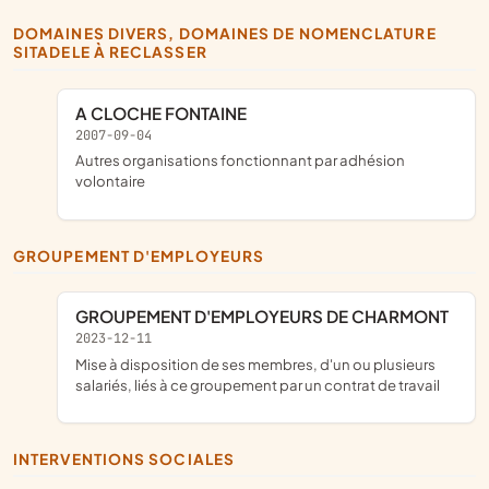
DOMAINES DIVERS, DOMAINES DE NOMENCLATURE
SITADELE À RECLASSER
A CLOCHE FONTAINE
2007-09-04
Autres organisations fonctionnant par adhésion
volontaire
GROUPEMENT D'EMPLOYEURS
GROUPEMENT D'EMPLOYEURS DE CHARMONT
2023-12-11
mise à disposition de ses membres, d'un ou plusieurs
salariés, liés à ce groupement par un contrat de travail
INTERVENTIONS SOCIALES