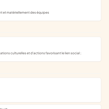
ent et matériellement des équipes
ons culturelles et d'actions favorisant le lien social ;