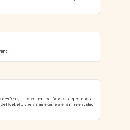
vant
n de Noël, et d'une manière générale, la mise en valeur