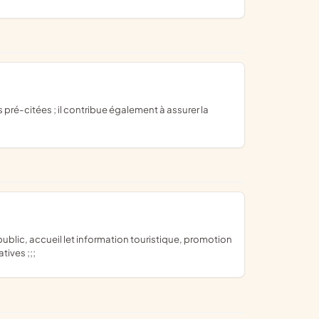
tives ;;;