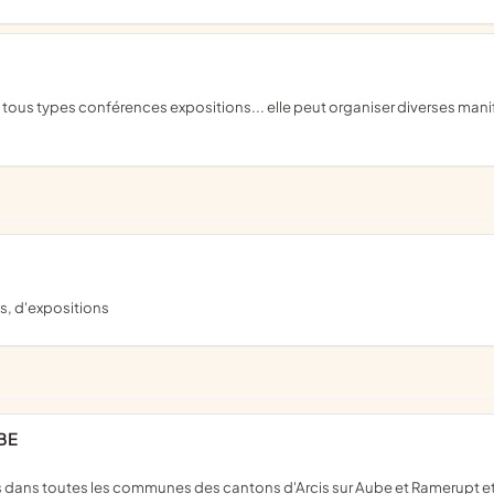
s, d'expositions
BE