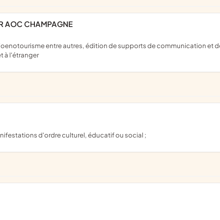
 BAR AOC CHAMPAGNE
 à l'étranger
ifestations d'ordre culturel, éducatif ou social ;