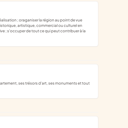
 historique, artistique, commercial ou culturel en
ve ; s'occuper de tout ce qui peut contribuer à la