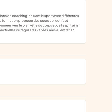
a formation proposer des cours collectifs et
nées vers le bien-être du corps et de l'esprit ainsi
tuelles ou régulières variées liées à l'entretien