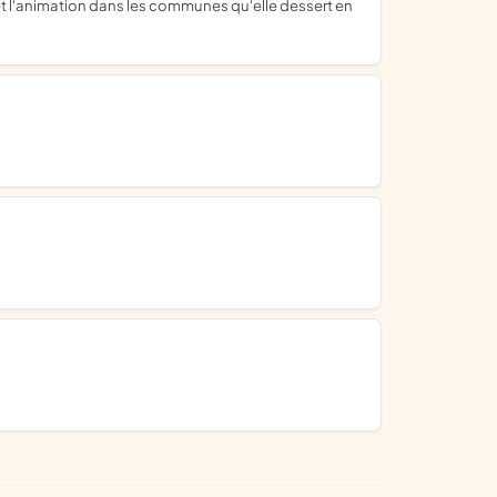
e et l'animation dans les communes qu'elle dessert en