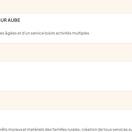
SUR AUBE
 âgées et d'un service loisirs activités multiples