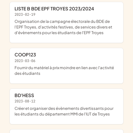
LISTE B BDE EPF TROYES 2023/2024
2023-02-19
organisation de la campagne électorale du BDE de
l'EPF Troyes, d'activités festives, de services divers et
d'évènements pour les étudiants de l'EPF Troyes
COOP123
2023-03-06
fournir du matériel à prix moindre en lien avec l'activité
des étudiants
BD'HESS
2023-08-12
créer et organiser des évènements divertissants pour
les étudiants du département MMI de l'IUT de Troyes