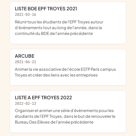
LISTE BDE EPF TROYES 2021
2021-03-16
réunir tous les étudiants de l'EPF Troyes autour
d'évènements tout au long de l'année, dans la
continuité du BDE de l'année précédente
ARCUBE
2021-06-21
animer la vie associative de l'école ESTP Paris campus
Troyes et créer des liens avec les entreprises
LISTE A EPF TROYES 2022
2022-02-13
organiser et animer une série d'évènements pour les
étudiants de l'EPF Troyes, dans le but de renouveler le
Bureau Des Elèves de l'année précédente