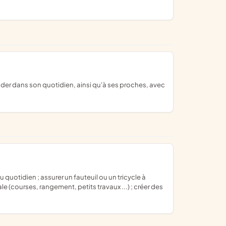
 (courses, rangement, petits travaux ...) ; créer des