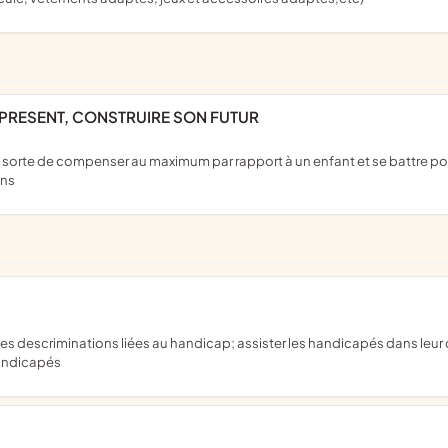
LE PRESENT, CONSTRUIRE SON FUTUR
ons
handicapés