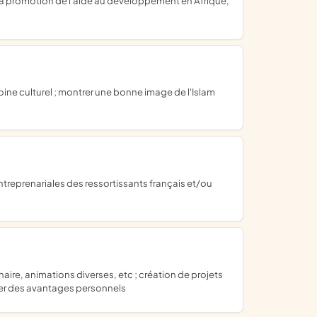
cher des avantages personnels